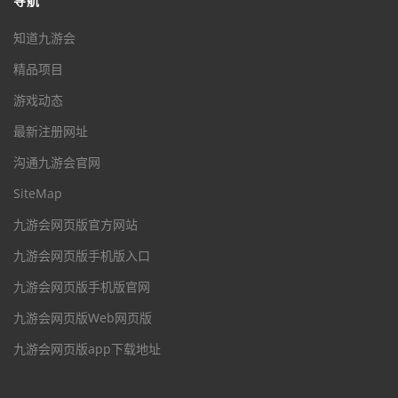
导航
知道九游会
精品项目
游戏动态
最新注册网址
沟通九游会官网
SiteMap
九游会网页版官方网站
九游会网页版手机版入口
九游会网页版手机版官网
九游会网页版Web网页版
九游会网页版app下载地址