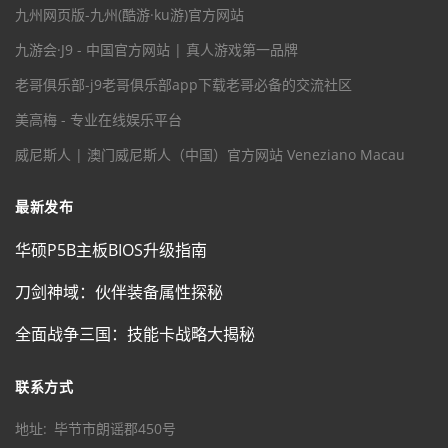
九州网页版-九州(酷游·ku游)官方网站
九游会·J9 - 中国官方网站 | 真人游戏第一品牌
老哥俱乐部-j9老哥俱乐部app下载老哥必备的交流社区
美高梅 - 专业在线娱乐平台
威尼斯人 | 澳门威尼斯人（中国）官方网站 Veneziano Macau
最新发布
华硕P5B主板BIOS升级指南
刀剑神域：伙伴装备属性探秘
全面战争三国：技能卡战略大揭秘
联系方式
地址
毕节市朗谣郡450号