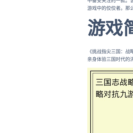
中备受关注的一款。
游戏中的佼佼者。那
游戏
《挑战指尖三国：战
亲身体验三国时代的