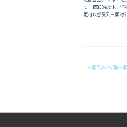
质：精彩的战斗、华
更可以感受到三国时
三国无双7帝国(三