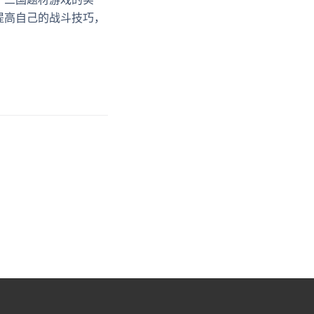
提高自己的战斗技巧，