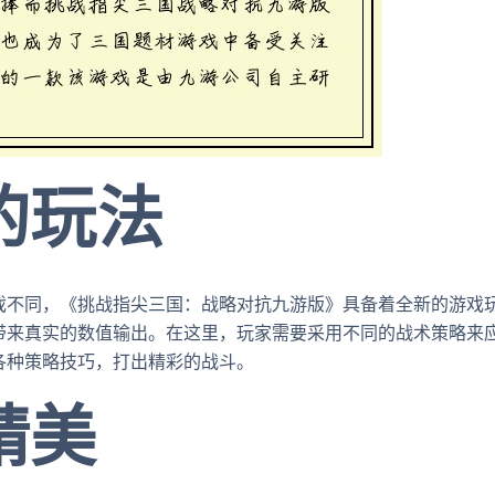
的玩法
戏不同，《挑战指尖三国：战略对抗九游版》具备着全新的游戏
带来真实的数值输出。在这里，玩家需要采用不同的战术策略来
各种策略技巧，打出精彩的战斗。
精美