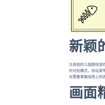
新颖
与其他的三国题材游
时对抗模式，给玩家
也需要掌握战场上的
画面