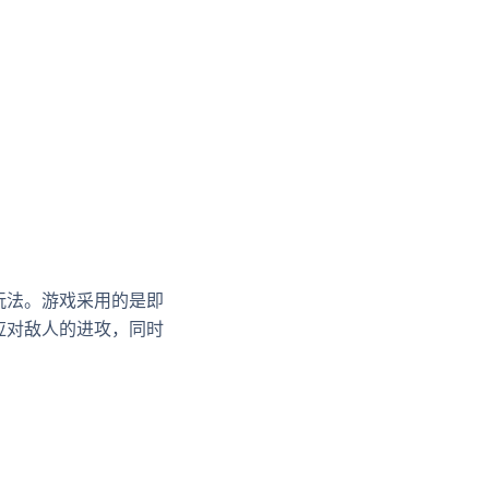
玩法。游戏采用的是即
应对敌人的进攻，同时