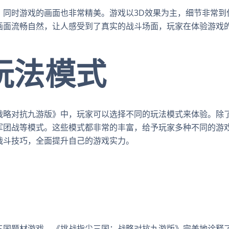
，同时游戏的画面也非常精美。游戏以3D效果为主，细节非常到
画面流畅自然，让人感受到了真实的战斗场面，玩家在体验游戏
玩法模式
战略对抗九游版》中，玩家可以选择不同的玩法模式来体验。除
军团战等模式。这些模式都非常的丰富，给予玩家多种不同的游
战斗技巧，全面提升自己的游戏实力。
三国题材游戏，《挑战指尖三国：战略对抗九游版》完美地诠释