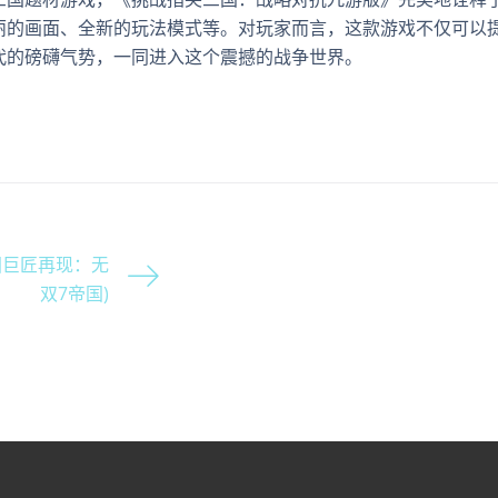
丽的画面、全新的玩法模式等。对玩家而言，这款游戏不仅可以
代的磅礴气势，一同进入这个震撼的战争世界。
国巨匠再现：无
双7帝国)