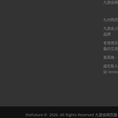
九游会网
九州网页
九游会·J
品牌
老哥俱乐
备的交流
美高梅 
威尼斯人
站 Venez
theFuture
©
2026
- All Rights Reserved
九游会网页版