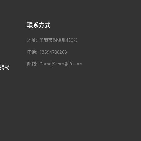
联系方式
地址
毕节市朗谣郡450号
电话
13594780263
邮箱
Gamej9com@j9.com
揭秘