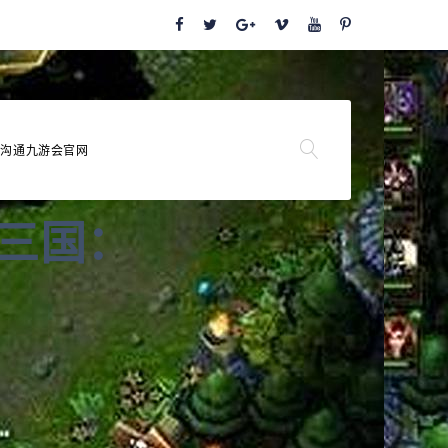
沟通九游会官网
三国：