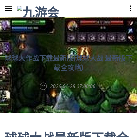
球球大作战下载最新版(球球大战 最新版下
载全攻略)
2026-01-28 07:00:06