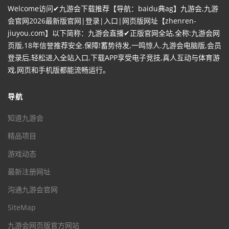
Welcome访问✔九游会下载推荐【导航：baidu典ag】九游会,九游
会官网2026最新版官网|登录|入口|网页版网址【zhenren-
jiuyou.com】以下简称：九游会直播✔正版官网全站,全称:九游会网
页版,18年信誉推荐安全.保障!蓄势待发,一鸣惊人.九游会电脑版,会员
登录后,轻松进入全站入口,下载APP享受电子竞技,真人互动与体育游
戏,网页和手机版都能流畅运行。
导航
知道九游会
精品项目
游戏动态
最新注册网址
沟通九游会官网
SiteMap
九游会网页版官方网站