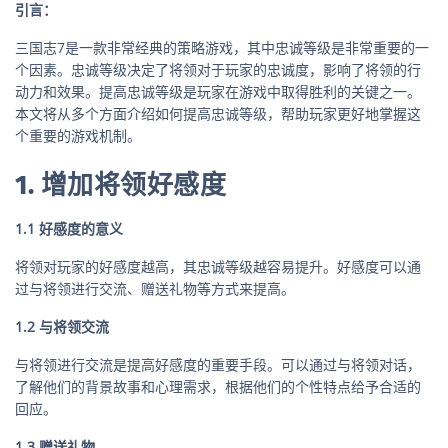
引言：
三国志7是一款非常经典的策略游戏，其中忠诚等级是非常重要的一
个因素。忠诚等级决定了将领对于玩家的忠诚度，影响了将领的行
动力和效果。提高忠诚等级是玩家在游戏中取得胜利的关键之一。
本文将从多个方面介绍如何提高忠诚等级，帮助玩家更好地掌握这
个重要的游戏机制。
1. 增加将领好感度
1.1 好感度的意义
将领对玩家的好感度越高，其忠诚等级越容易提升。好感度可以通
过与将领进行交流、赠送礼物等方式来提高。
1.2 与将领交流
与将领进行交流是提高好感度的重要手段。可以通过与将领对话，
了解他们的背景故事和心理需求，根据他们的个性特点给予合适的
回应。
1.3 赠送礼物