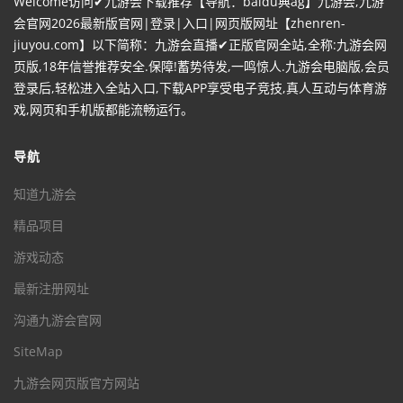
Welcome访问✔九游会下载推荐【导航：baidu典ag】九游会,九游
会官网2026最新版官网|登录|入口|网页版网址【zhenren-
jiuyou.com】以下简称：九游会直播✔正版官网全站,全称:九游会网
页版,18年信誉推荐安全.保障!蓄势待发,一鸣惊人.九游会电脑版,会员
登录后,轻松进入全站入口,下载APP享受电子竞技,真人互动与体育游
戏,网页和手机版都能流畅运行。
导航
知道九游会
精品项目
游戏动态
最新注册网址
沟通九游会官网
SiteMap
九游会网页版官方网站