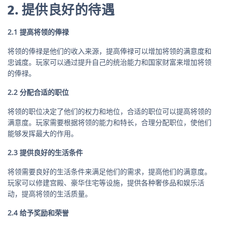
2. 提供良好的待遇
2.1 提高将领的俸禄
将领的俸禄是他们的收入来源，提高俸禄可以增加将领的满意度和
忠诚度。玩家可以通过提升自己的统治能力和国家财富来增加将领
的俸禄。
2.2 分配合适的职位
将领的职位决定了他们的权力和地位，合适的职位可以提高将领的
满意度。玩家需要根据将领的能力和特长，合理分配职位，使他们
能够发挥最大的作用。
2.3 提供良好的生活条件
将领需要良好的生活条件来满足他们的需求，提高他们的满意度。
玩家可以修建宫殿、豪华住宅等设施，提供各种奢侈品和娱乐活
动，提高将领的生活质量。
2.4 给予奖励和荣誉