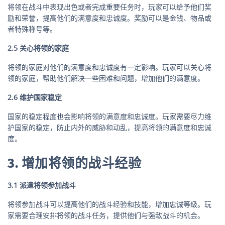
将领在战斗中表现出色或者完成重要任务时，玩家可以给予他们奖
励和荣誉，提高他们的满意度和忠诚度。奖励可以是金钱、物品或
者特殊称号等。
2.5 关心将领的家庭
将领的家庭对他们的满意度和忠诚度有一定影响。玩家可以关心将
领的家庭，帮助他们解决一些困难和问题，增加他们的满意度。
2.6 维护国家稳定
国家的稳定程度也会影响将领的满意度和忠诚度。玩家需要尽力维
护国家的稳定，防止内外的威胁和动乱，提高将领的满意度和忠诚
度。
3. 增加将领的战斗经验
3.1 派遣将领参加战斗
将领参加战斗可以提高他们的战斗经验和技能，增加忠诚等级。玩
家需要合理安排将领的战斗任务，提供他们与强敌战斗的机会。