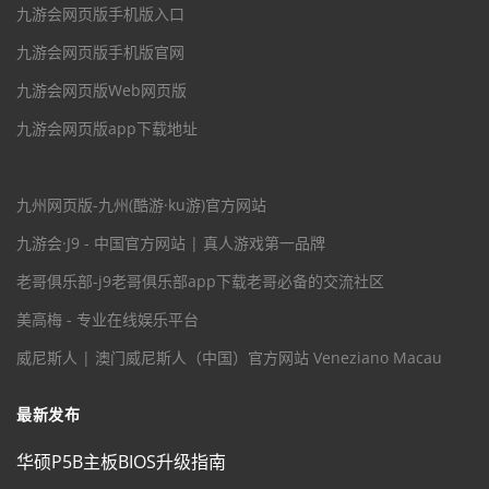
九游会网页版手机版入口
九游会网页版手机版官网
九游会网页版Web网页版
九游会网页版app下载地址
九州网页版-九州(酷游·ku游)官方网站
九游会·J9 - 中国官方网站 | 真人游戏第一品牌
老哥俱乐部-j9老哥俱乐部app下载老哥必备的交流社区
美高梅 - 专业在线娱乐平台
威尼斯人 | 澳门威尼斯人（中国）官方网站 Veneziano Macau
最新发布
华硕P5B主板BIOS升级指南