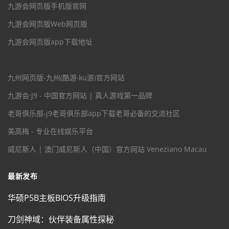
九游会网页版手机版官网
九游会网页版Web网页版
九游会网页版app下载地址
九州网页版-九州(酷游·ku游)官方网站
九游会·J9 - 中国官方网站 | 真人游戏第一品牌
老哥俱乐部-j9老哥俱乐部app下载老哥必备的交流社区
美高梅 - 专业在线娱乐平台
威尼斯人 | 澳门威尼斯人（中国）官方网站 Veneziano Macau
最新发布
华硕P5B主板BIOS升级指南
刀剑神域：伙伴装备属性探秘