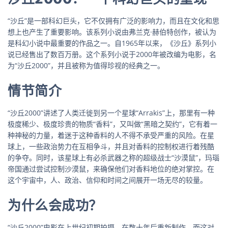
“沙丘”是一部科幻巨头，它不仅拥有广泛的影响力，而且在文化和思
想上也产生了重要影响。该系列小说由弗兰克·赫伯特创作，被认为
是科幻小说中最重要的作品之一。自1965年以来，《沙丘》系列小
说已经售出了数百万册。这个系列小说于2000年被改编为电影，名
为“沙丘2000”，并且被称为值得珍视的经典之一。
情节简介
“沙丘2000”讲述了人类迁徙到另一个星球“Arrakis”上，那里有一种
极度稀少、极度珍贵的物质“香料”，又叫做“黑暗之契约”，它有着一
种神秘的力量，着迷于这种香料的人不得不承受严重的风险。在星
球上，一些政治势力在互相争斗，并且对香料的控制权进行着残酷
的争夺。同时，该星球上有必杀武器之称的超级战士“沙漠鼠”，玛瑙
帝国通过尝试控制沙漠鼠，来确保他们对香料地位的绝对掌控。在
这个宇宙中，人、政治、信仰和时间之间展开一场无尽的较量。
为什么会成功？
“沙丘2000”电影在上世纪初期拍摄，在数十年后重新制作，而这对