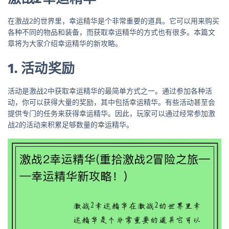
在激战2的世界里，幸运精华是个非常重要的道具。它可以用来购买
各种不同的物品和装备，而获取幸运精华的方式也有很多。本篇文
章将为大家介绍幸运精华的新攻略。
1. 活动奖励
活动是激战2中获取幸运精华的最简单方式之一。通过参加各种活
动，你可以获得大量的奖励，其中包括幸运精华。有些活动甚至会
提供专门的任务来获得幸运精华。因此，玩家可以通过经常参加激
战2的活动来积累足够数量的幸运精华。