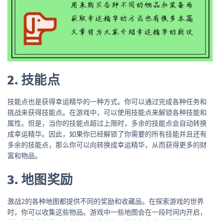
2. 技能点
技能点也是获得幸运精华的一种方式。你可以通过完成各种任务和
挑战来获得技能点。在游戏中，可以使用技能点来解锁各种技能和
属性。但是，当你的技能点超过上限时，多余的技能点会自动转换
成幸运精华。因此，如果你已经解锁了你需要的所有技能并且还有
多余的技能点，那么你可以向转换成幸运精华，从而获得更多的财
富和物品。
3. 地图奖励
激战2的各种地图都提供不同的奖励和收藏品。在探索游戏的世界
时，你可以收集这些物品。游戏中一些地图会在一段时间内开启，