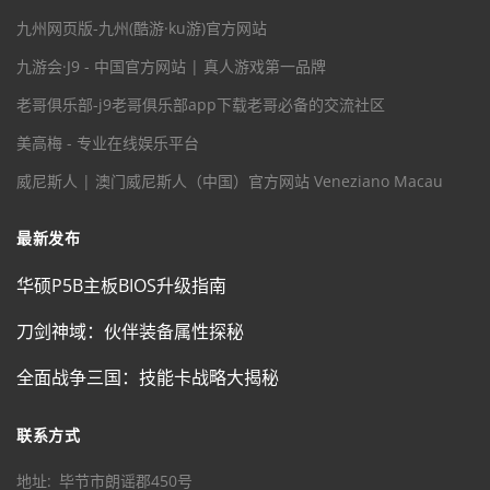
九州网页版-九州(酷游·ku游)官方网站
九游会·J9 - 中国官方网站 | 真人游戏第一品牌
老哥俱乐部-j9老哥俱乐部app下载老哥必备的交流社区
美高梅 - 专业在线娱乐平台
威尼斯人 | 澳门威尼斯人（中国）官方网站 Veneziano Macau
最新发布
华硕P5B主板BIOS升级指南
刀剑神域：伙伴装备属性探秘
全面战争三国：技能卡战略大揭秘
联系方式
地址
毕节市朗谣郡450号