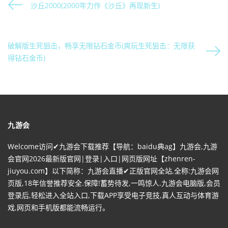
沙丘2000(2000年力作《沙丘》再现新生)
破解版生死狙击，畅享无限钻石金币(爽玩生死狙击：无限获
得钻石金币)
九游会
Welcome访问✔九游会下载推荐【导航：baidu典ag】九游会,九游
会官网2026最新版官网|登录|入口|网页版网址【zhenren-
jiuyou.com】以下简称：九游会直播✔正版官网全站,全称:九游会网
页版,18年信誉推荐安全.保障!蓄势待发,一鸣惊人.九游会电脑版,会员
登录后,轻松进入全站入口,下载APP享受电子竞技,真人互动与体育游
戏,网页和手机版都能流畅运行。